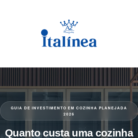
GUIA DE INVESTIMENTO EM COZINHA PLANEJADA
2026
Quanto custa uma cozinha