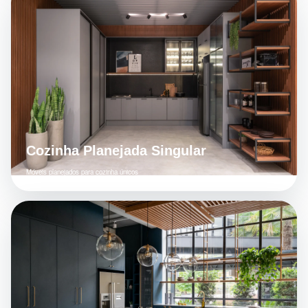
Cozinha Planejada Singular
Móveis planejados para cozinha únicos