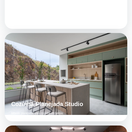
Cozinha Planejada Moderna
Móveis planejados para cozinha com custo-benefício
Cozinha Planejada Studio
Móveis planejados para cozinha eficientes