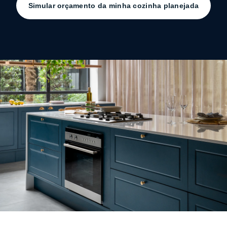
Simular orçamento da minha cozinha planejada