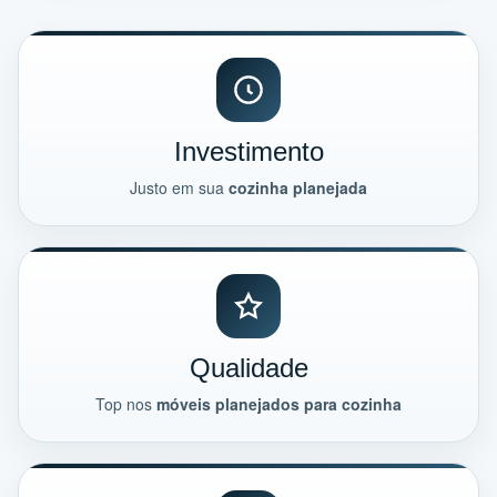
Investimento
Justo em sua
cozinha planejada
Qualidade
Top nos
móveis planejados para cozinha