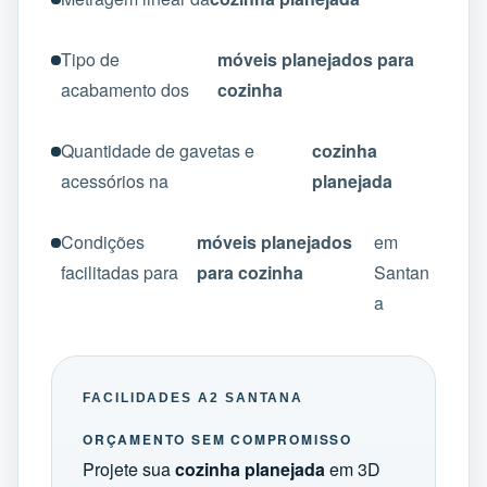
Tipo de
móveis planejados para
acabamento dos
cozinha
Quantidade de gavetas e
cozinha
acessórios na
planejada
Condições
móveis planejados
em
facilitadas para
para cozinha
Santan
a
FACILIDADES A2 SANTANA
ORÇAMENTO SEM COMPROMISSO
Projete sua
cozinha planejada
em 3D