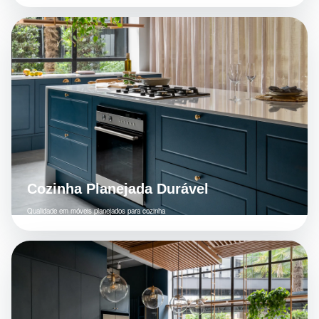
Cozinha Planejada Durável
Qualidade em móveis planejados para cozinha