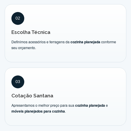
02
Escolha Técnica
Definimos acessórios e ferragens da
cozinha planejada
conforme
seu orçamento.
03
Cotação Santana
Apresentamos o melhor preço para sua
cozinha planejada
e
móveis planejados para cozinha
.