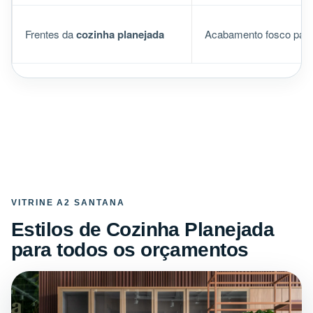
Frentes da
cozinha planejada
Acabamento fosco pad
VITRINE A2 SANTANA
Estilos de Cozinha Planejada
para todos os orçamentos