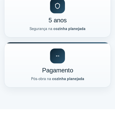
5 anos
Segurança na
cozinha planejada
Pagamento
Pós-obra na
cozinha planejada