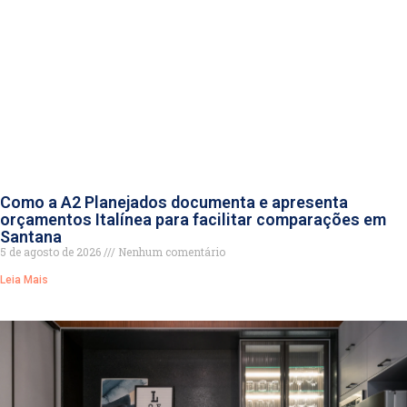
Como a A2 Planejados documenta e apresenta
orçamentos Italínea para facilitar comparações em
Santana
5 de agosto de 2026
Nenhum comentário
Leia Mais