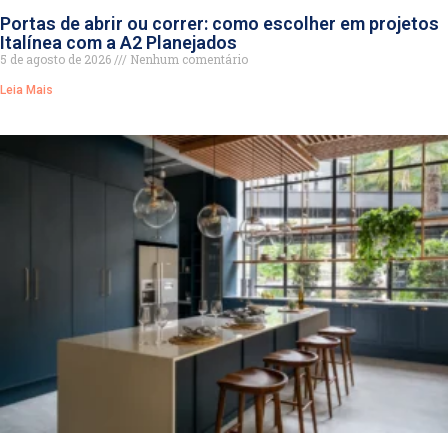
Portas de abrir ou correr: como escolher em projetos
Italínea com a A2 Planejados
5 de agosto de 2026
Nenhum comentário
Leia Mais