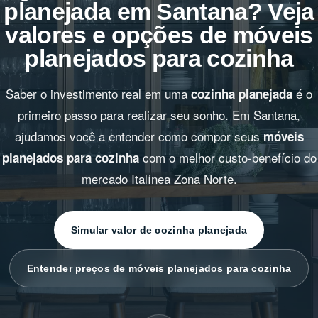
planejada em Santana? Veja
valores e opções de móveis
planejados para cozinha
Saber o investimento real em uma
é o
cozinha planejada
primeiro passo para realizar seu sonho. Em Santana,
ajudamos você a entender como compor seus
móveis
com o melhor custo-benefício do
planejados para cozinha
mercado Italínea Zona Norte.
Simular valor de cozinha planejada
Entender preços de móveis planejados para cozinha