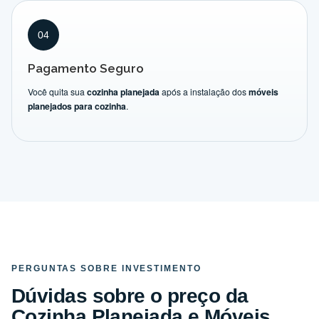
04
Pagamento Seguro
Você quita sua
cozinha planejada
após a instalação dos
móveis
planejados para cozinha
.
PERGUNTAS SOBRE INVESTIMENTO
Dúvidas sobre o preço da
Cozinha Planejada e Móveis