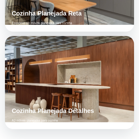
Cozinha Planejada Reta
Economia em móveis planejados para cozinha
Cozinha Planejada Detalhes
A2 móveis planejados para cozinha