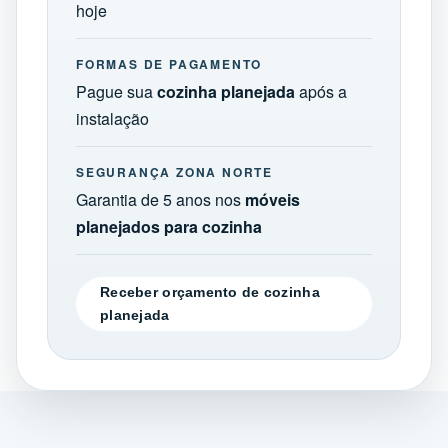
hoje
FORMAS DE PAGAMENTO
Pague sua
cozinha planejada
após a
instalação
SEGURANÇA ZONA NORTE
Garantia de 5 anos nos
móveis
planejados para cozinha
Receber orçamento de cozinha
planejada