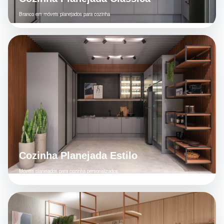
Branco em móveis planejados para cozinha
Cozinha Planejada Estilo
Móveis planejados para cozinha personalizados