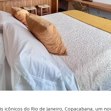
s icônicos do Rio de Janeiro, Copacabana, um nov