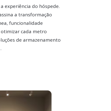
 a experiência do hóspede.
 assina a transformação
ea, funcionalidade
 otimizar cada metro
 soluções de armazenamento
.