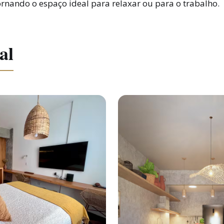
nando o espaço ideal para relaxar ou para o trabalho.
al