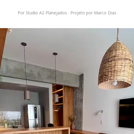
Por Studio A2 Planejados · Projeto por Marco Dias