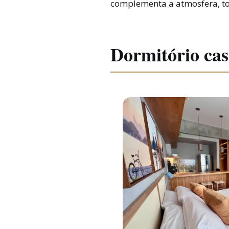
complementa a atmosfera, tor
Dormitório cas