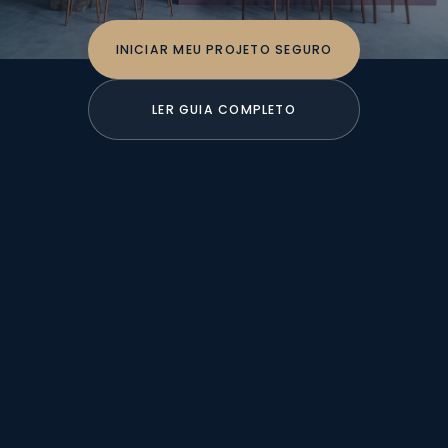
INICIAR MEU PROJETO SEGURO
LER GUIA COMPLETO