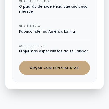
QUALIDADE SUPERIOR
O padrão de excelência que sua casa
merece
SELO ITALÍNEA
Fábrica líder na América Latina
CONSULTORIA VIP
Projetistas especialistas ao seu dispor
ORÇAR COM ESPECIALISTAS