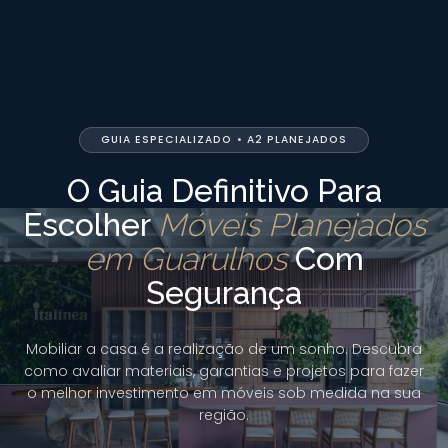
GUIA ESPECIALIZADO • A2 PLANEJADOS
O Guia Definitivo Para
Escolher
Móveis Planejados
em Guarulhos
Com
Segurança
Mobiliar a casa é a realização de um sonho. Descubra
como avaliar materiais, garantias e projetos para fazer
o melhor investimento em móveis sob medida na sua
região.