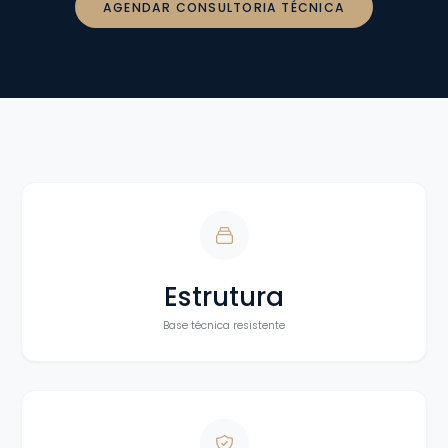
AGENDAR CONSULTORIA TÉCNICA
Estrutura
Base técnica resistente