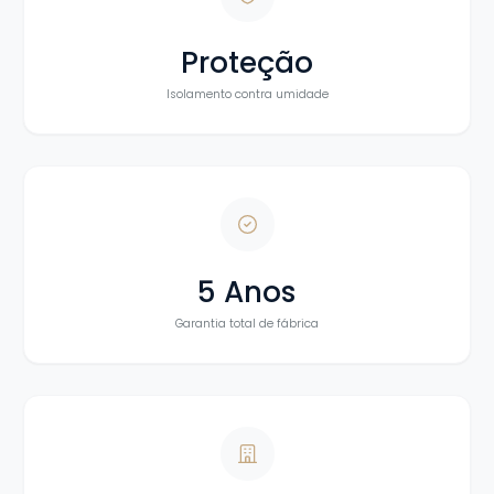
Proteção
Isolamento contra umidade
5 Anos
Garantia total de fábrica