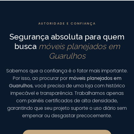
AUTORIDADE E CONFIANÇA
Segurança absoluta para quem
busca
móveis planejados em
Guarulhos
Sabemos que a confiança é o fator mais importante.
Por isso, ao procurar por
móveis planejados em
Guarulhos
, você precisa de uma loja com histórico
impecável e transparência. Trabalhamos apenas
com painéis certificados de alta densidade,
garantindo que seu projeto suporte o uso diário sem
empenar ou desgastar precocemente.