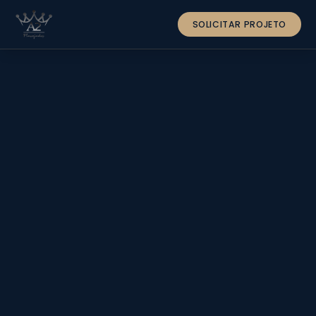
SOLICITAR PROJETO