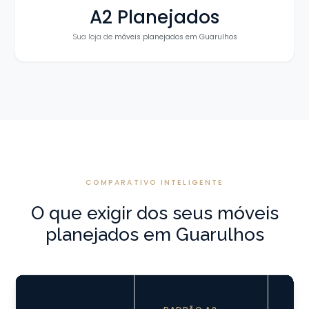
A2 Planejados
Sua loja de
móveis planejados em Guarulhos
COMPARATIVO INTELIGENTE
O que exigir dos seus móveis
planejados em Guarulhos