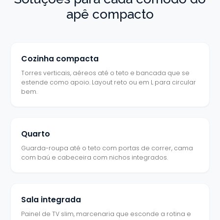
apê compacto
Cozinha compacta
Torres verticais, aéreos até o teto e bancada que se
estende como apoio. Layout reto ou em L para circular
bem.
Quarto
Guarda-roupa até o teto com portas de correr, cama
com baú e cabeceira com nichos integrados.
Sala integrada
Painel de TV slim, marcenaria que esconde a rotina e