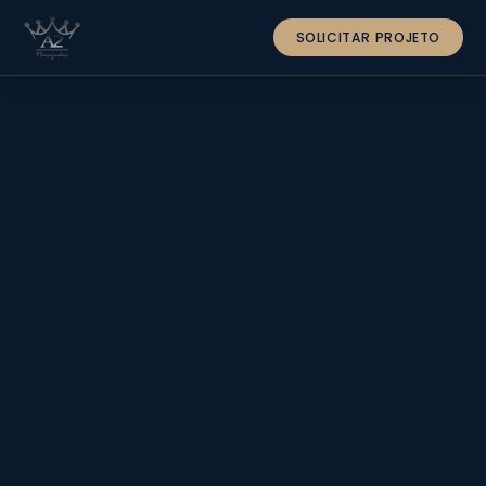
SOLICITAR PROJETO