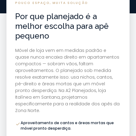
POUCO ESPAÇO, MUITA SOLUÇÃO
Por que planejado é a
melhor escolha para apê
pequeno
Móvel de loja vem em medidas padrão e
quase nunca encaixa direito em apartamentos
compactos — sobram vãos, faltam
aproveitamentos. O planejado sob medida
resolve exatamente isso: usa nichos, cantos,
pé-direito e áreas mortas que um móvel
pronto desperdiça. Na A2 Planejados, loja
Italínea em Santana, projetamos
especificamente para a realidade dos apês da
Zona Norte.
Aproveitamento de cantos e áreas mortas que
móvel pronto desperdiça.