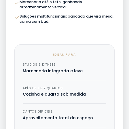
Marcenaria até o teto, ganhando
armazenamento vertical.
Soluções multifuncionais: bancada que vira mesa,
cama com baú.
IDEAL PARA
STUDIOS E KITNETS
Marcenaria integrada e leve
APÊS DE 1 E 2 QUARTOS
Cozinha e quarto sob medida
CANTOS DIFÍCEIS
Aproveitamento total do espaço