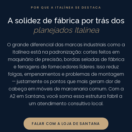
POR QUE A ITALÍNEA SE DESTACA
A solidez de fábrica por trás dos
planejados Italínea
O grande diferencial das marcas industriais como a
Italínea está na padronização: cortes feitos em
maquinário de precisão, bordas seladas de fábrica
e ferragens de fornecedores líderes. Isso reduz
folgas, empenamentos e problemas de montagem
— justamente os pontos que mais geram dor de
cabeça em móveis de marcenaria comum. Com a
A2 em Santana, você soma essa estrutura fabril a
um atendimento consultivo local.
FALAR COM A LOJA DE SANTANA