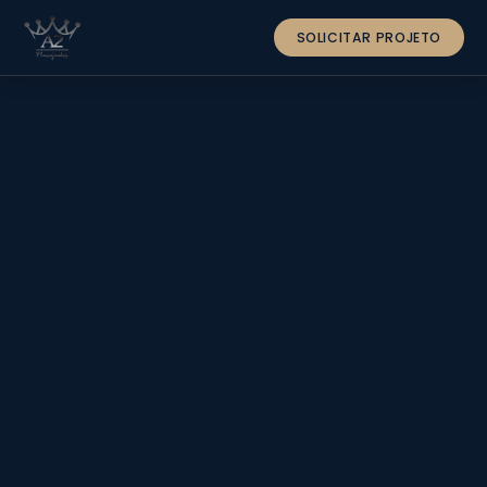
SOLICITAR PROJETO