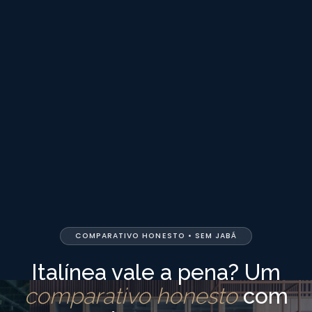
COMPARATIVO HONESTO • SEM JABÁ
Italínea vale a pena? Um
comparativo honesto
com