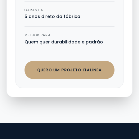
GARANTIA
5 anos direto da fábrica
MELHOR PARA
Quem quer durabilidade e padrão
QUERO UM PROJETO ITALÍNEA